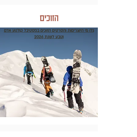
הזוכים
גלו מי היוצריםות והסרטים הזוכים בפסטיבל קולנוע אדם
וטבע לשנת 2026