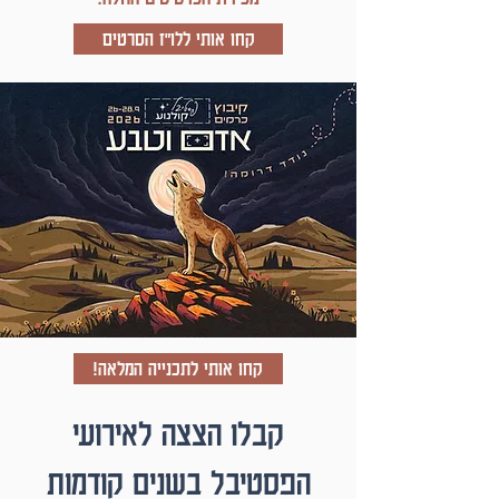
קחו אותי ללו"ז הסרטים
קחו אותי לתכנייה המלאה!
קבלו הצצה לאירועי
הפסטיבל בשנים קודמות