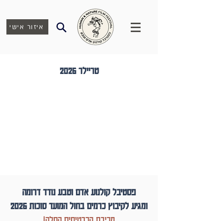
איזור אישי
טריילר 2026
פסטיבל קולנוע אדם וטבע נודד דרומה
ומגיע לקיבוץ כרמים בחול המועד סוכות 2026
מכירת הכרטיסים החלה!