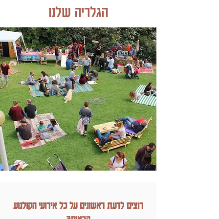
הגלריה שלנו
לחצו כאן לצפייה בגלריית אירועי הפסטיבל
רוצים לדעת ראשונים על כל אירועי הקולנוע