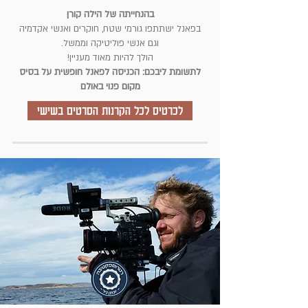
בהנחייתה של הילה קורן
בפאנל ישתתפו גורמי שטח, חוקרים ואנשי אקדמיה
וגם אנשי פוליטיקה וממשל.
הולך להיות מאוד מעניין!
לתשומת ליבכם: הכניסה לפאנל חופשית על בסיס
מקום פנוי באולם
לכרטיס לכל הקרנות הסרטים בשישי