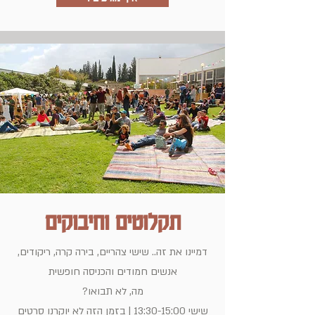
תקלוטים וחיבוקים
דמיינו את זה.. שישי צהריים, בירה קרה, ריקודים,
אנשים חמודים והכניסה חופשית
מה, לא תבואו?
שישי 13:30-15:00 | בזמן הזה לא יוקרנו סרטים