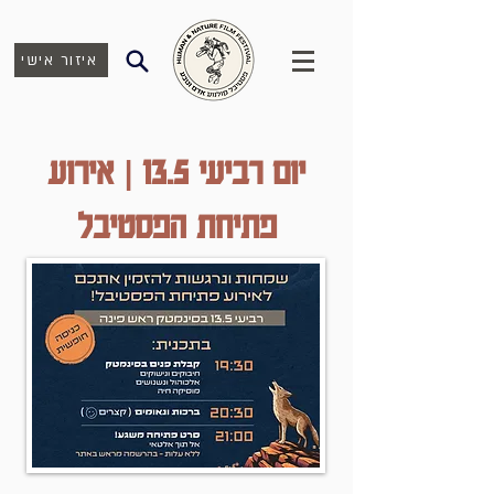
איזור אישי
יום רביעי 13.5 | אירוע
פתיחת הפסטיבל