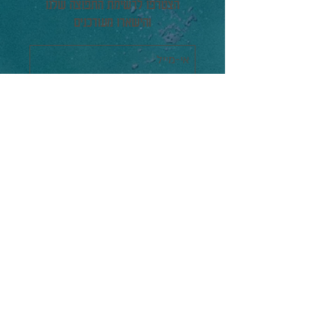
הצטרפו לרשימת התפוצה שלנו
והישארו מעודכנים
תעדכנו אותי
הפסטיבל
הסרטים
תוכניה מלאה
אירועים
גלריה
מידע כללי
אודות הפסטיבל
שאלות נפוצות