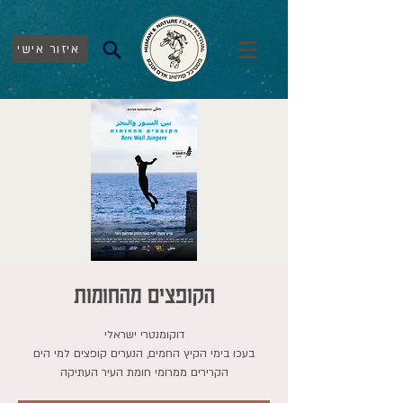
איזור אישי
הקופצים מהחומות
בעכו בימי הקיץ החמים, הנערים קופצים למי הים
הקרירים ממרומי חומת העיר העתיקה