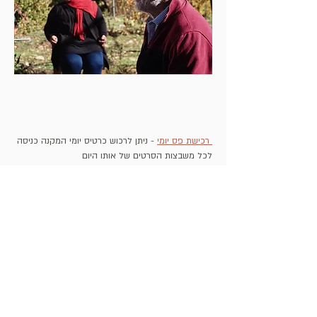
 רכישת פס יומי
 - ניתן לרכוש כרטיס יומי המקנה כניסה 
לכל משבצות הסרטים של אותו היום
רכישת פס מלא 
- כרטיס המקנה כניסה לכל משבצות 
הסרטים לאורך כל הפסטיבל, ימים רביעי עד שבת
הניוזלטר שלנו
רוצים לדעת ראשונים מה קורה?