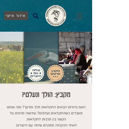
איזור אישי
מקבץ: הולך ונעלם?
האם בדורות הבאים החקלאות תלך ותדעך? ומה אנחנו
מאבדים כשהחקלאים נעלמים? שלושה סרטים על
לאחר ההקרנה תתקיים שיחה עם היוצרים.