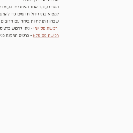
הסרט עוקב אחר האתגרים העומדים ב
למצוא בתי גידול חדשים כדי להמשי
שבהן ניתן לחיות ביחד עם הדובים 
רכישת פס יומי
 - ניתן לרכוש כרטי
רכישת פס מלא
 - כרטיס המקנה כנ