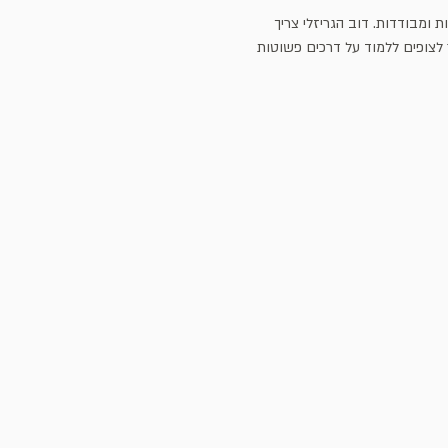
ומבודדות. דוב הגריזלי צריך 
 לצופים ללמוד על דרכים פשוטות 