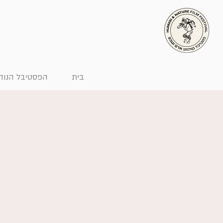
בית
הפסטיבל הנודד