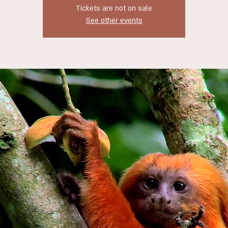
Tickets are not on sale
See other events