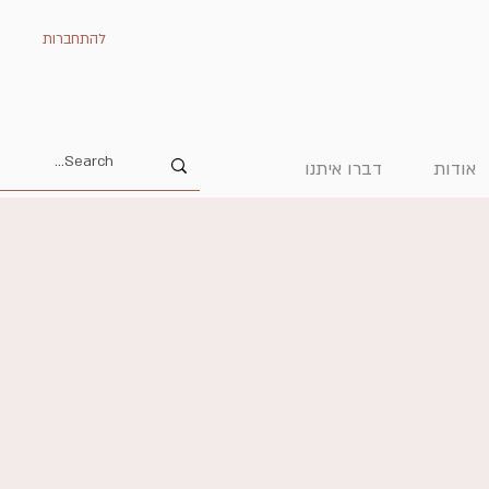
להתחברות
אודות
דברו איתנו