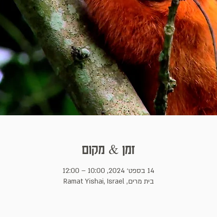
זמן & מקום
14 בספט׳ 2024, 10:00 – 12:00
בית מרים, Ramat Yishai, Israel