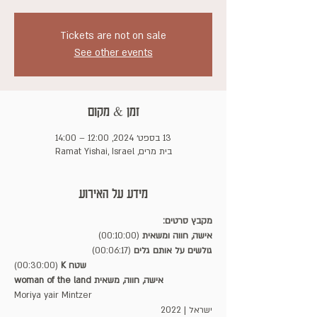
Tickets are not on sale
See other events
זמן & מקום
13 בספט׳ 2024, 12:00 – 14:00
בית מרים, Ramat Yishai, Israel
מידע על האירוע
מקבץ סרטים:
אישה, חווה ומשאית
 (00:10:00)
גולשים על אותם גלים
 (00:06:17)
K שטח 
(00:30:00) 
woman of the land אישה, חווה, משאית
Moriya yair Mintzer
ישראל | 2022