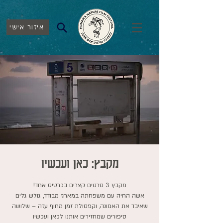
איזור אישי
מקבץ: כאן ועכשיו
אשה החיה עם משפחתה במאחז מבודד, גולש גלים
שאיבד את האמונה, וקפסולת זמן מחוף עזה – שלושה
סיפורים שמחזירים אותנו לכאן ועכשיו