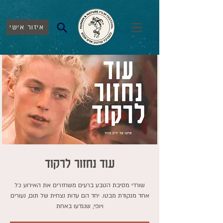
איזור אישי
עוד נחזור לרקוד
שורדי מסיבת הטבע ברעים משחזרים את האירוע כל
אחד מנקודת מבטו. יחד הם עדות נצחית של תום, נעורים
ויופי, שנגדעו באחת